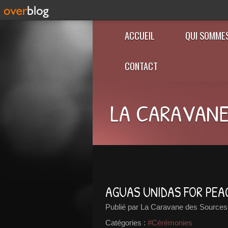
ACCUEIL
QUI SOMME
CONTACT
LA CARAVANE
AGUAS UNIDAS FOR PEA
Publié par La Caravane des Sources
Catégories :
#Cérémonies