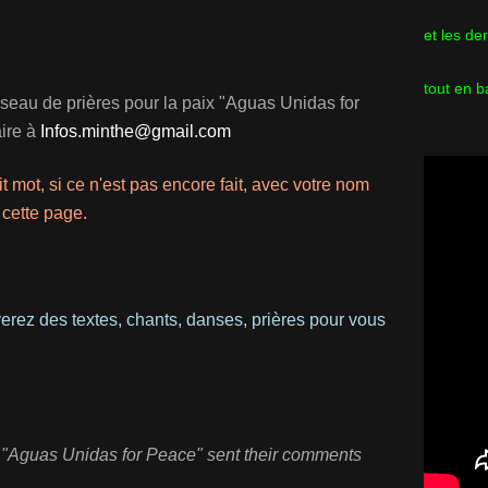
et les de
tout en b
éseau de prières pour la paix "Aguas Unidas for
ire à
Infos.minthe@gmail.com
mot, si ce n'est pas encore fait, avec votre nom
 cette page.
erez des textes, chants, danses, prières pour vous
k "Aguas Unidas for Peace" sent their comments