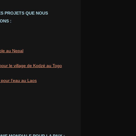
ES PROJETS QUE NOUS
ONS :
ole au Nepal
pour le village de Kodzé au Togo
 pour l'eau au Laos