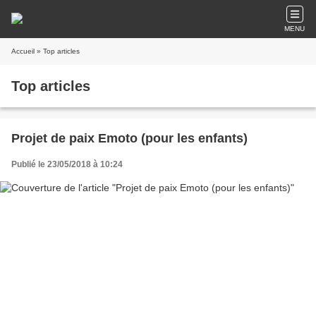
MENU
Accueil
» Top articles
Top articles
Projet de paix Emoto (pour les enfants)
Publié le 23/05/2018 à 10:24