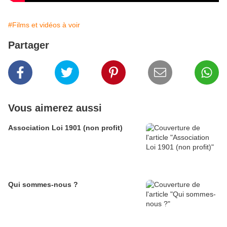
#Films et vidéos à voir
Partager
Vous aimerez aussi
Association Loi 1901 (non profit)
Qui sommes-nous ?