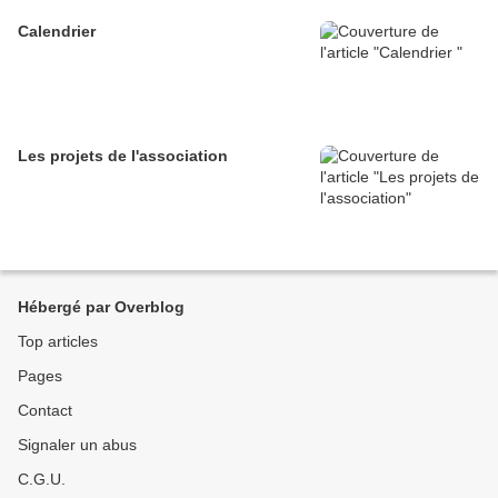
Calendrier
Les projets de l'association
Hébergé par Overblog
Top articles
Pages
Contact
Signaler un abus
C.G.U.