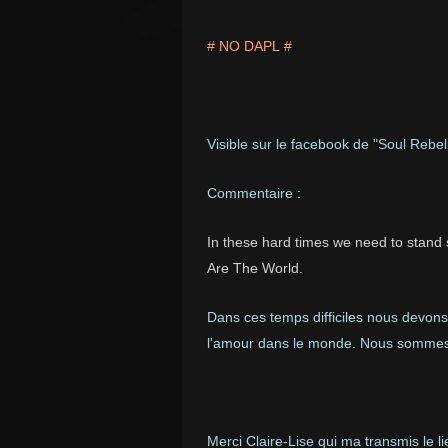
# NO DAPL #
Visible sur le facebook de "Soul Rebel
Commentaire :
In these hard times we need to stand
Are The World.
Dans ces temps difficiles nous devons 
l'amour dans le monde. Nous sommes
Merci Claire-Lise qui ma transmis le li