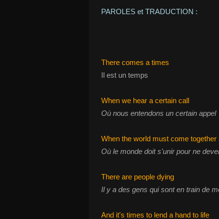
PAROLES et TRADUCTION :
There comes a times
Il est un temps
When we hear a certain call
Où nous entendons un certain appel
When the world must come together
Où le monde doit s'unir pour ne deve
There are people dying
Il y a des gens qui sont en train de m
And it's times to lend a hand to life