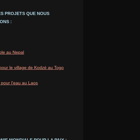
ES PROJETS QUE NOUS
ONS :
ole au Nepal
pour le village de Kodzé au Togo
 pour l'eau au Laos