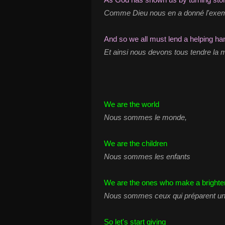
Comme Dieu nous en a donné l'exemp
And so we all must lend a helping h
Et ainsi nous devons tous tendre la 
We are the world
Nous sommes le monde,
We are the children
Nous sommes les enfants
We are the ones who make a brighte
Nous sommes ceux qui préparent un 
So let's start giving