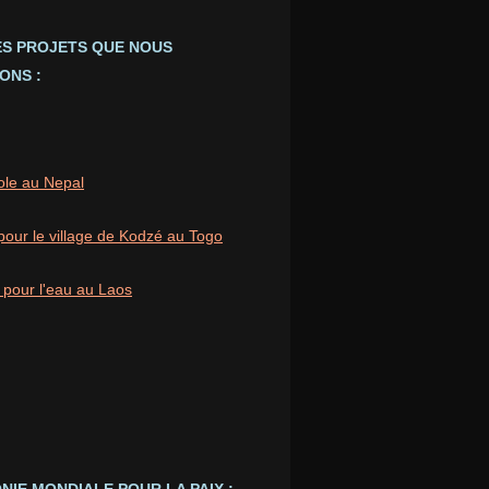
ES PROJETS QUE NOUS
ONS :
ole au Nepal
pour le village de Kodzé au Togo
 pour l'eau au Laos