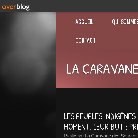
ACCUEIL
QUI SOMME
CONTACT
LA CARAVANE
LES PEUPLES INDIGÈNES
MOMENT. LEUR BUT : PR
Publié par La Caravane des Sources