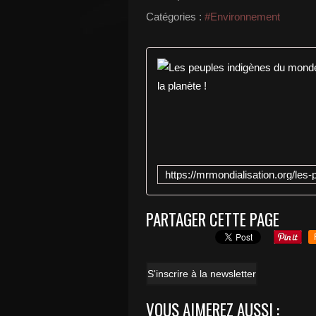
Catégories :
#Environnement
PARTAGER CETTE PAGE
S'inscrire à la newsletter
VOUS AIMEREZ AUSSI :