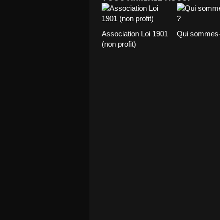
Association Loi 1901
Qui sommes-
(non profit)