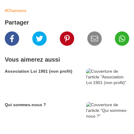
#Chansons
Partager
Vous aimerez aussi
Association Loi 1901 (non profit)
Qui sommes-nous ?