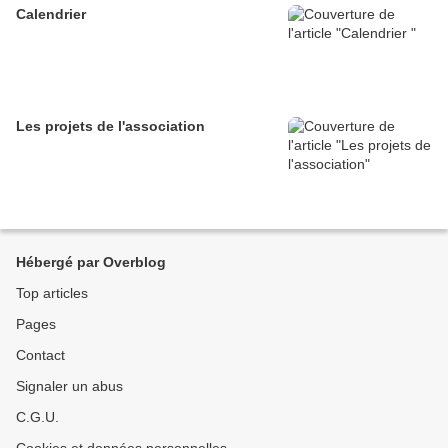
Calendrier
Les projets de l'association
Hébergé par Overblog
Top articles
Pages
Contact
Signaler un abus
C.G.U.