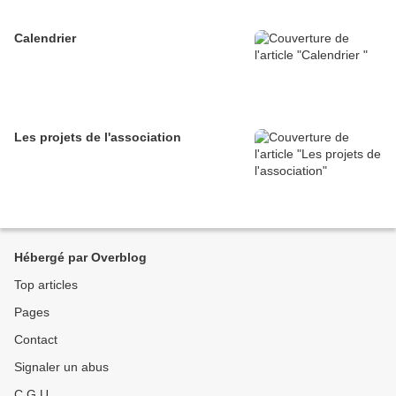
Calendrier
Les projets de l'association
Hébergé par Overblog
Top articles
Pages
Contact
Signaler un abus
C.G.U.