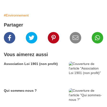
#Environnement
Partager
Vous aimerez aussi
Association Loi 1901 (non profit)
Qui sommes-nous ?