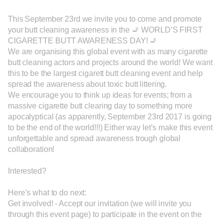
This September 23rd we invite
you to come and promote
your butt cleaning awareness in the 🚬 WORLD’S FIRST
CIGARETTE BUTT AWARENESS DAY! 🚬
We are organising this global event with as many cigarette
butt cleaning actors and projects around the world! We want
this to be the largest cigarett butt cleaning event and help
spread the awareness about toxic butt littering.
We encourage you to think up ideas for events; from a
massive cigarette butt clearing day to something more
apocalyptical (as apparently, September 23rd 2017 is going
to be the end of the world!!!) Either way let’s make this event
unforgettable and spread awareness trough global
collaboration!
Interested?
Here’s what to do next:
Get involved! - Accept our invitation (we will invite you
through this event page) to participate in the event on the