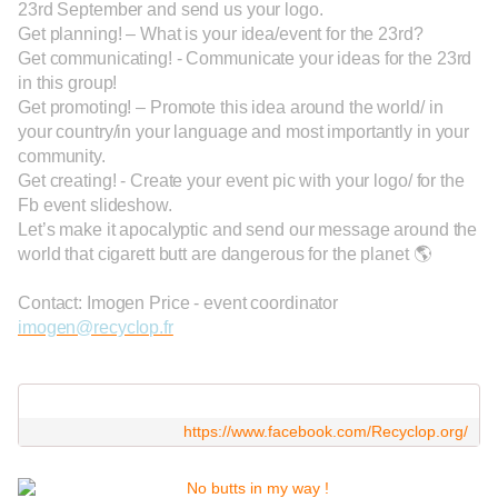
23rd September and send us your logo.
Get planning! – What is your idea/event for the 23rd?
Get communicating! - Communicate your ideas for the 23rd
in this group!
Get promoting! – Promote this idea around the world/ in
your country/in your language and most importantly in your
community.
Get creating! - Create your event pic with your logo/ for the
Fb event slideshow.
Let’s make it apocalyptic and send our message around the
world that cigarett butt are dangerous for the planet 🌎
Contact: Imogen Price - event coordinator
imogen@recyclop.fr
https://www.facebook.com/Recyclop.org/