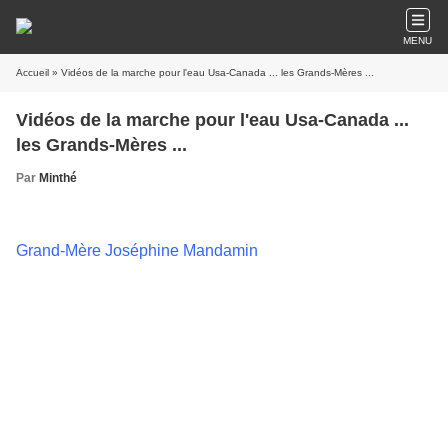
MENU
Accueil
» Vidéos de la marche pour l'eau Usa-Canada ... les Grands-Mères ...
Vidéos de la marche pour l'eau Usa-Canada ...
les Grands-Mères ...
Par
Minthé
Grand-Mère Joséphine Mandamin