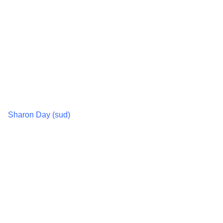
Sharon Day (sud)