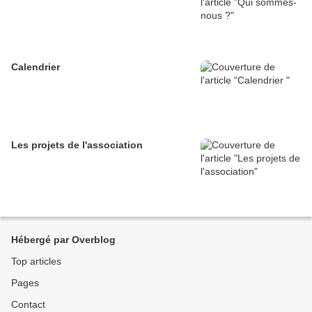
Calendrier
Les projets de l'association
Hébergé par Overblog
Top articles
Pages
Contact