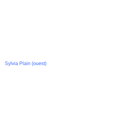
Sylvia Plain (ouest)