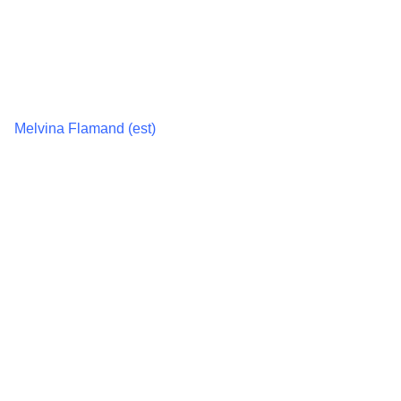
Melvina Flamand (est)