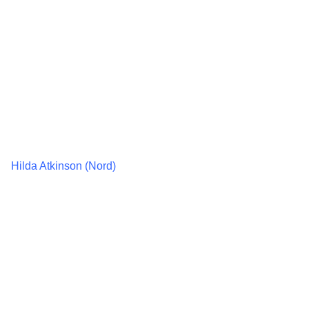
Hilda Atkinson (Nord)