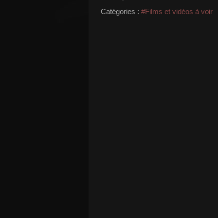
Catégories :
#Films et vidéos à voir