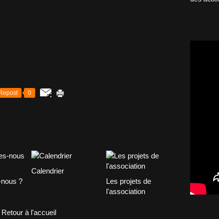
Repost
0
Calendrier
nous ?
Les projets de
l'association
Retour à l'accueil