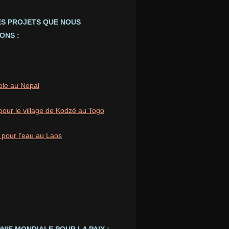
ES PROJETS QUE NOUS
ONS :
ole au Nepal
pour le village de Kodzé au Togo
 pour l'eau au Laos