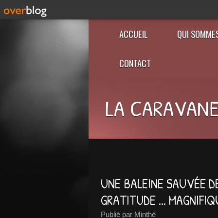
ACCUEIL
QUI SOMME
CONTACT
LA CARAVANE
UNE BALEINE SAUVÉE DE
GRATITUDE ... MAGNIFIQ
Publié par Minthé