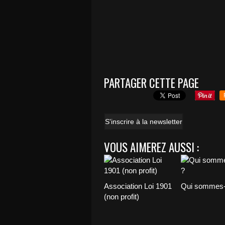
PARTAGER CETTE PAGE
S'inscrire à la newsletter
VOUS AIMEREZ AUSSI :
Association Loi 1901
Qui sommes-
(non profit)