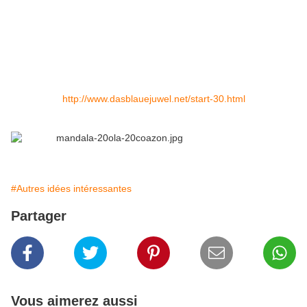
http://www.dasblauejuwel.net/start-30.html
#Autres idées intéressantes
Partager
Vous aimerez aussi