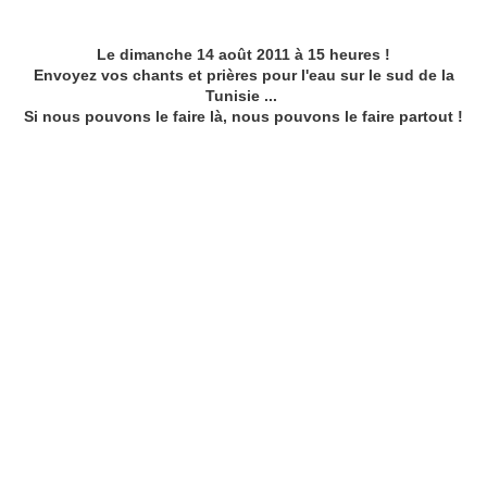
Le dimanche 14 août 2011 à 15 heures !
Envoyez vos chants et prières pour l'eau sur le sud de la
Tunisie ...
Si nous pouvons le faire là, nous pouvons le faire partout !