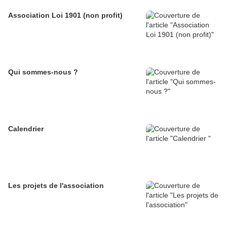
Association Loi 1901 (non profit)
Qui sommes-nous ?
Calendrier
Les projets de l'association