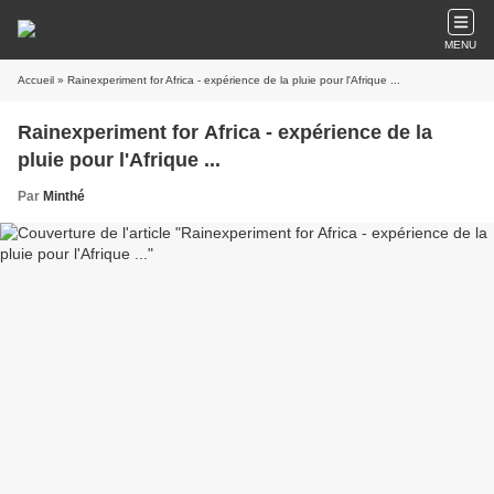
MENU
Accueil
» Rainexperiment for Africa - expérience de la pluie pour l'Afrique ...
Rainexperiment for Africa - expérience de la
pluie pour l'Afrique ...
Par
Minthé