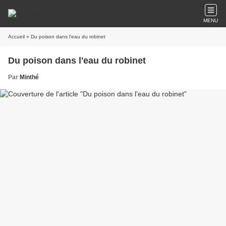
MENU
Accueil
» Du poison dans l'eau du robinet
Du poison dans l'eau du robinet
Par
Minthé