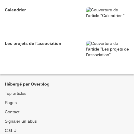
Calendrier
Les projets de l'association
Hébergé par Overblog
Top articles
Pages
Contact
Signaler un abus
C.G.U.