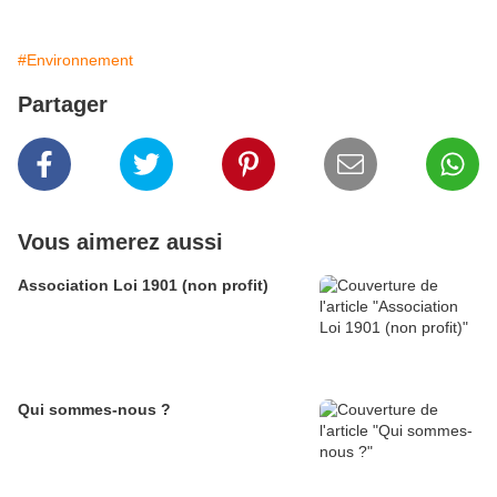
#Environnement
Partager
Vous aimerez aussi
Association Loi 1901 (non profit)
Qui sommes-nous ?