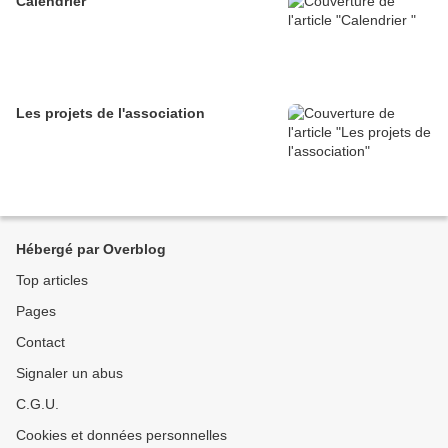
Calendrier
Les projets de l'association
Hébergé par Overblog
Top articles
Pages
Contact
Signaler un abus
C.G.U.
Cookies et données personnelles