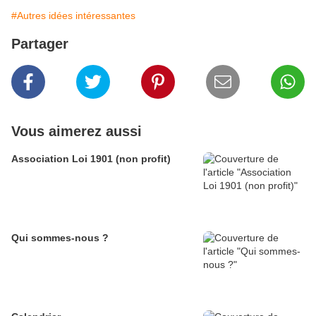
#Autres idées intéressantes
Partager
Vous aimerez aussi
Association Loi 1901 (non profit)
Qui sommes-nous ?