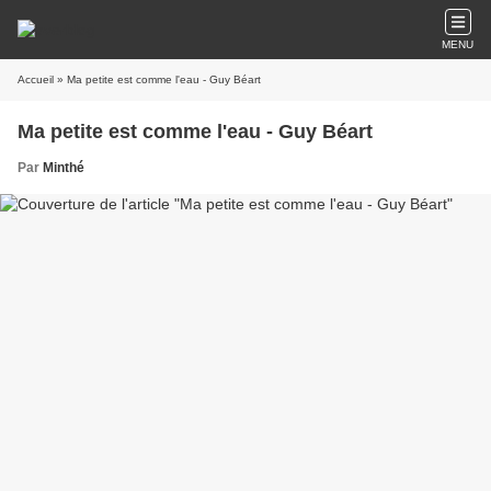
MENU
Accueil
» Ma petite est comme l'eau - Guy Béart
Ma petite est comme l'eau - Guy Béart
Par
Minthé