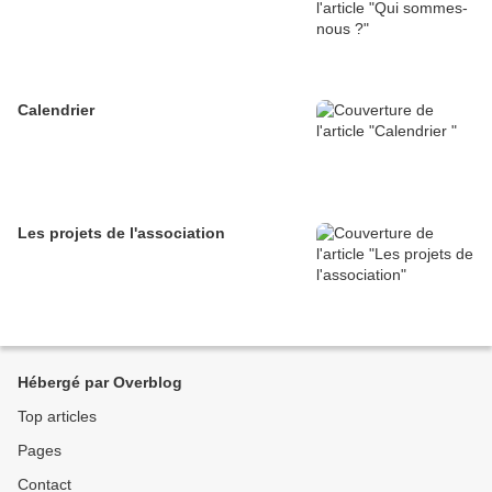
Calendrier
Les projets de l'association
Hébergé par Overblog
Top articles
Pages
Contact