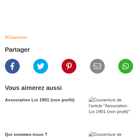
#Chansons
Partager
Vous aimerez aussi
Association Loi 1901 (non profit)
Qui sommes-nous ?