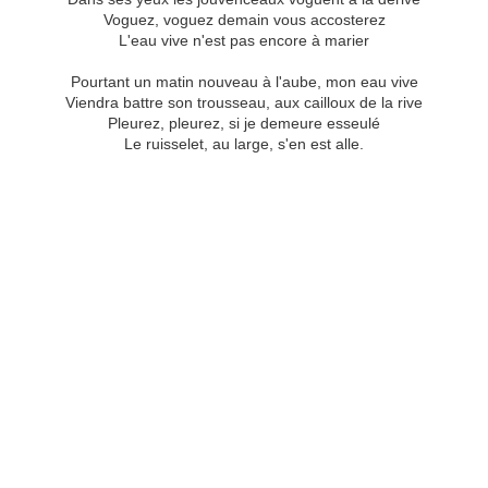
Voguez, voguez demain vous accosterez
L'eau vive n'est pas encore à marier
Pourtant un matin nouveau à l'aube, mon eau vive
Viendra battre son trousseau, aux cailloux de la rive
Pleurez, pleurez, si je demeure esseulé
Le ruisselet, au large, s'en est alle.