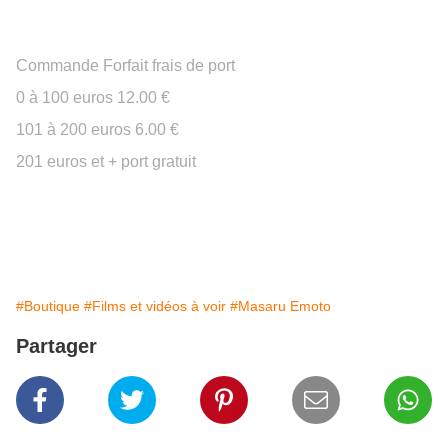
Colissimo
Europe
Commande Forfait frais de port
0 à 100 euros 12.00 €
101 à 200 euros 6.00 €
201 euros et + port gratuit
#Boutique
#Films et vidéos à voir
#Masaru Emoto
Partager