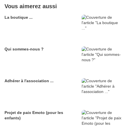
Vous aimerez aussi
La boutique ...
Qui sommes-nous ?
Adhérer à l'association ...
Projet de paix Emoto (pour les
enfants)