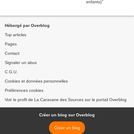
Hébergé par Overblog
Top articles
Pages
Contact
Signaler un abus
C.G.U.
Cookies et données personnelles
Préférences cookies
Voir le profil de La Caravane des Sources sur le portail Overblog
Créer un blog sur Overblog
Créer un blog