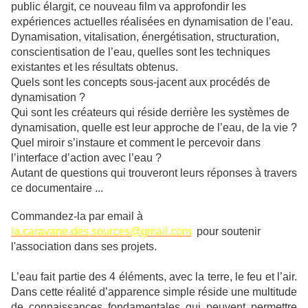
public élargit, ce nouveau film va approfondir les
expériences actuelles réalisées en dynamisation de l’eau.
Dynamisation, vitalisation, énergétisation, structuration,
conscientisation de l’eau, quelles sont les techniques
existantes et les résultats obtenus.
Quels sont les concepts sous-jacent aux procédés de
dynamisation ?
Qui sont les créateurs qui réside derrière les systèmes de
dynamisation, quelle est leur approche de l’eau, de la vie ?
Quel miroir s’instaure et comment le percevoir dans
l’interface d’action avec l’eau ?
Autant de questions qui trouveront leurs réponses à travers
ce documentaire ...
Commandez-la par email à
la.caravane.des.sources@
gmail.com
pour soutenir
l'association dans ses projets.
L’eau fait partie des 4 éléments, avec la terre, le feu et l’air.
Dans cette réalité d’apparence simple réside une multitude
de connaissances fondamentales qui peuvent permettre