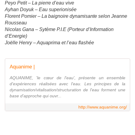
Peyo Petit – La pierre d’eau vive
Ayhan Doyuk – Eau superionisée
Florent Pomier – La baignoire dynamisante selon Jeanne
Rousseau
Nicolas Gana – Sytème P.I.E (Porteur d’Information
d’Energie)
Joëlle Henry – Aquaprima et l’eau flashée
Aquanime |
AQUANIME, 'le cœur de l'eau', présente un ensemble
d'expériences réalisées avec l'eau. Les principes de la
dynamisation/vitalisation/structuration de l'eau forment une
base d'approche qui ouvr...
http://www.aquanime.org/