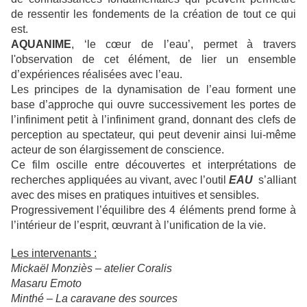
de ressentir les fondements de la création de tout ce qui
est.
AQUANIME
, ‘le cœur de l’eau’, permet à travers
l'observation de cet élément, de lier un ensemble
d’expériences réalisées avec l’eau.
Les principes de la dynamisation de l’eau forment une
base d’approche qui ouvre successivement les portes de
l’infiniment petit à l’infiniment grand, donnant des clefs de
perception au spectateur, qui peut devenir ainsi lui-même
acteur de son élargissement de conscience.
Ce film oscille entre découvertes et interprétations de
recherches appliquées au vivant, avec l’outil
EAU
s’alliant
avec des mises en pratiques intuitives et sensibles.
Progressivement l’équilibre des 4 éléments prend forme à
l’intérieur de l’esprit, œuvrant à l’unification de la vie.
Les intervenants :
Mickaël Monziès – atelier Coralis
Masaru Emoto
Minthé – La caravane des sources