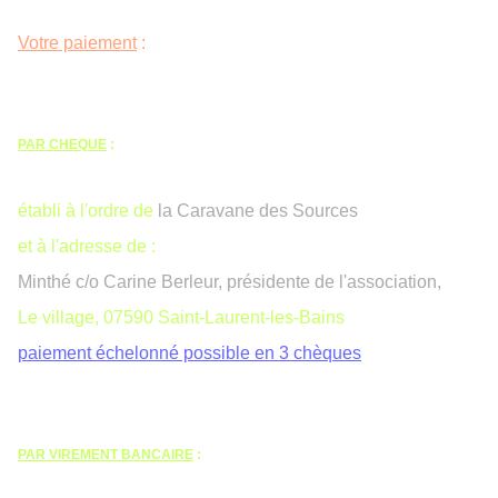
Votre paiement
:
PAR CHEQUE
:
établi à l'ordre de
la Caravane des Sources
et à l'adresse de :
Minthé c/o Carine Berleur, présidente de l'association,
Le village, 07590 Saint-Laurent-les-Bains
paiement échelonné possible en 3 chèques
PAR VIREMENT BANCAIRE
: