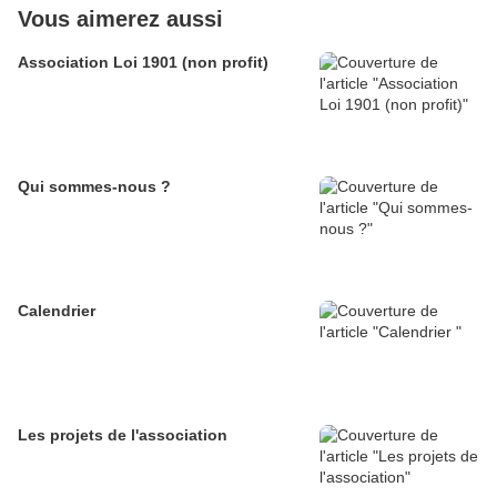
Vous aimerez aussi
Association Loi 1901 (non profit)
Qui sommes-nous ?
Calendrier
Les projets de l'association