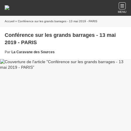
MENU
Accueil
» Conférence sur les grands barrages - 13 mai 2019 - PARIS
Conférence sur les grands barrages - 13 mai
2019 - PARIS
Par
La Caravane des Sources