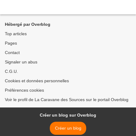
Hébergé par Overblog
Top articles
Pages
Contact
Signaler un abus
C.G.U.
Cookies et données personnelles
Préférences cookies
Voir le profil de La Caravane des Sources sur le portail Overblog
Créer un blog sur Overblog
Créer un blog