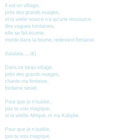
Il est un village,
près des grands nuages,
et la vielle source n'a qu'une ressource,
des vagues lointaines,
elle se fait écume,
monte dans la brume, redevient fontaine.
(lalalala......di)
Dans ce beau village,
près des grands nuages,
chante ma fontaine,
fontaine serait.
Pour que je n'oublie,
pas ta voix magique,
ni la vieille Afrique, ni ma Kabylie.
Pour que je n'oublie,
pas ta voix magique,