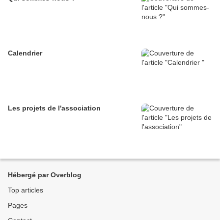
Calendrier
Les projets de l'association
Hébergé par Overblog
Top articles
Pages