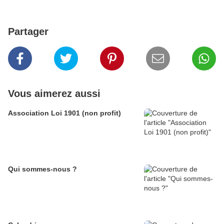
Partager
Vous aimerez aussi
Association Loi 1901 (non profit)
Qui sommes-nous ?