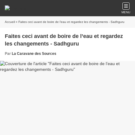
MENU
Accueil
» Faites ceci avant de boire de l’eau et regardez les changements - Sadhguru
Faites ceci avant de boire de l’eau et regardez
les changements - Sadhguru
Par
La Caravane des Sources