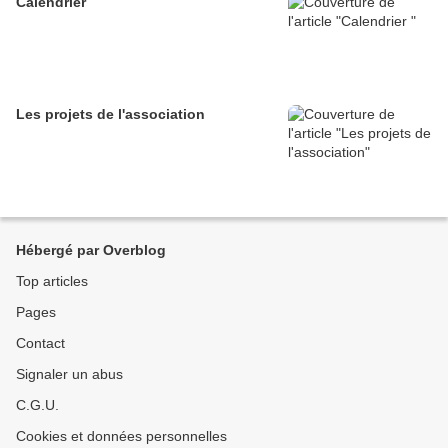
Calendrier
Les projets de l'association
Hébergé par Overblog
Top articles
Pages
Contact
Signaler un abus
C.G.U.
Cookies et données personnelles