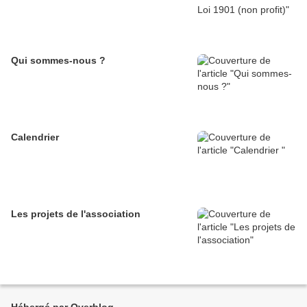
Qui sommes-nous ?
Calendrier
Les projets de l'association