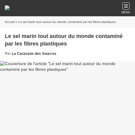
MENU
Accueil
» Le sel marin tout autour du monde contaminé par les fibres plastiques
Le sel marin tout autour du monde contaminé
par les fibres plastiques
Par
La Caravane des Sources