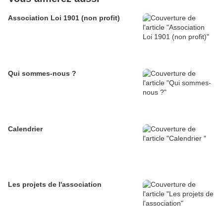
Association Loi 1901 (non profit)
Qui sommes-nous ?
Calendrier
Les projets de l'association