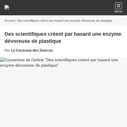
MENU
Accueil
» Des scientifiques créent par hasard une enzyme dévoreuse de plastique
Des scientifiques créent par hasard une enzyme
dévoreuse de plastique
Par
La Caravane des Sources