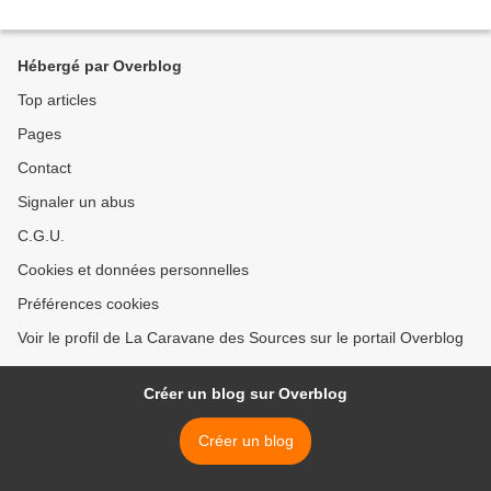
Hébergé par Overblog
Top articles
Pages
Contact
Signaler un abus
C.G.U.
Cookies et données personnelles
Préférences cookies
Voir le profil de La Caravane des Sources sur le portail Overblog
Créer un blog sur Overblog
Créer un blog