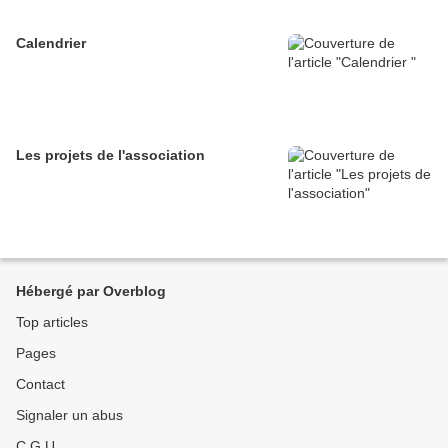
Calendrier
Les projets de l'association
Hébergé par Overblog
Top articles
Pages
Contact
Signaler un abus
C.G.U.