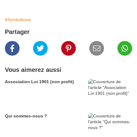
#Symbolisme
Partager
Vous aimerez aussi
Association Loi 1901 (non profit)
Qui sommes-nous ?