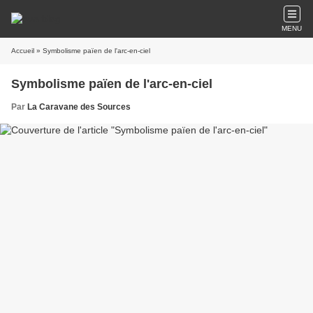
MENU
Accueil
» Symbolisme païen de l'arc-en-ciel
Symbolisme païen de l'arc-en-ciel
Par
La Caravane des Sources