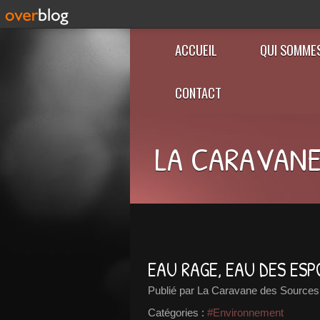
ACCUEIL
QUI SOMME
CONTACT
LA CARAVANE
EAU RAGE, EAU DES ESPO
Publié par La Caravane des Sources
Catégories :
#Environnement