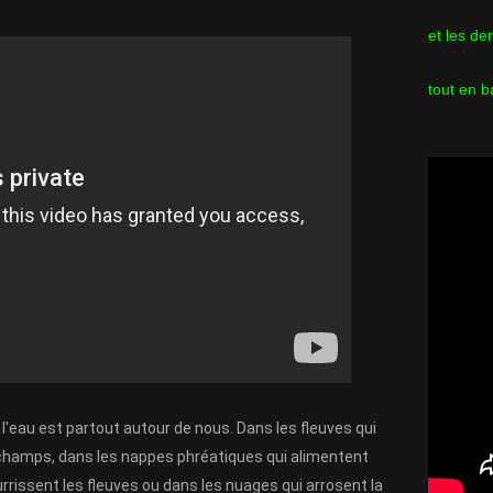
et les de
tout en b
, l'eau est partout autour de nous. Dans les fleuves qui 
s champs, dans les nappes phréatiques qui alimentent 
urrissent les fleuves ou dans les nuages qui arrosent la 