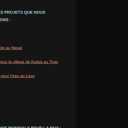
ES PROJETS QUE NOUS
ONS :
ole au Nepal
pour le village de Kodzé au Togo
 pour l'eau au Laos