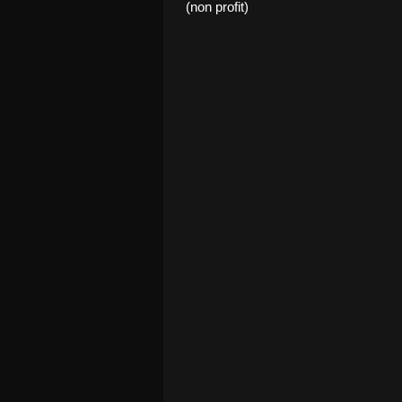
(non profit)