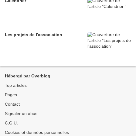
Calendrier
Les projets de l'association
Hébergé par Overblog
Top articles
Pages
Contact
Signaler un abus
C.G.U.
Cookies et données personnelles