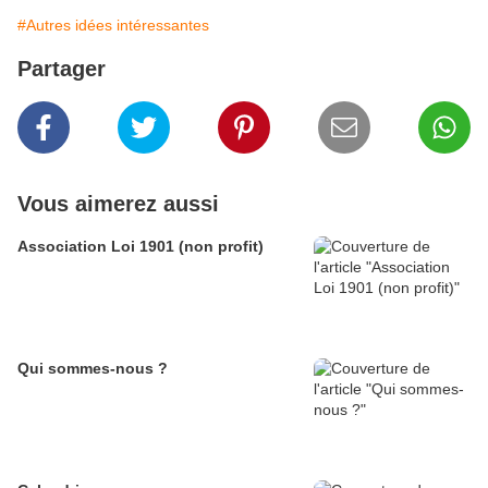
#Autres idées intéressantes
Partager
Vous aimerez aussi
Association Loi 1901 (non profit)
Qui sommes-nous ?