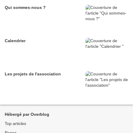
Qui sommes-nous ?
Calendrier
Les projets de l'association
Hébergé par Overblog
Top articles
Pages