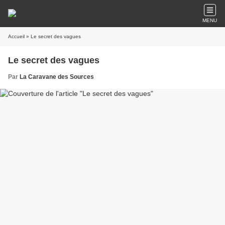
MENU
Accueil
» Le secret des vagues
Le secret des vagues
Par
La Caravane des Sources