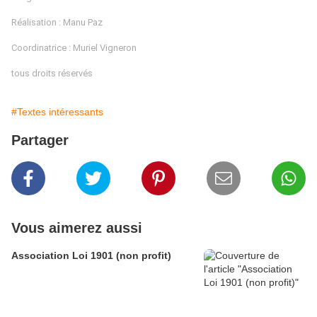
Réalisation : Manu Paz
Coordinatrice : Muriel Vigneron
tous droits réservés
#Textes intéressants
Partager
Vous aimerez aussi
Association Loi 1901 (non profit)