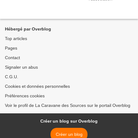
Hébergé par Overblog
Top articles
Pages
Contact
Signaler un abus
C.G.U.
Cookies et données personnelles
Préférences cookies
Voir le profil de La Caravane des Sources sur le portail Overblog
Créer un blog sur Overblog
Créer un blog