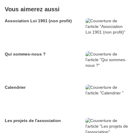
Vous aimerez aussi
Association Loi 1901 (non profit)
Qui sommes-nous ?
Calendrier
Les projets de l'association