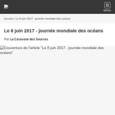
MENU
Accueil
» Le 8 juin 2017 - journée mondiale des océans
Le 8 juin 2017 - journée mondiale des océans
Par
La Caravane des Sources