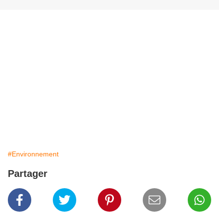
#Environnement
Partager