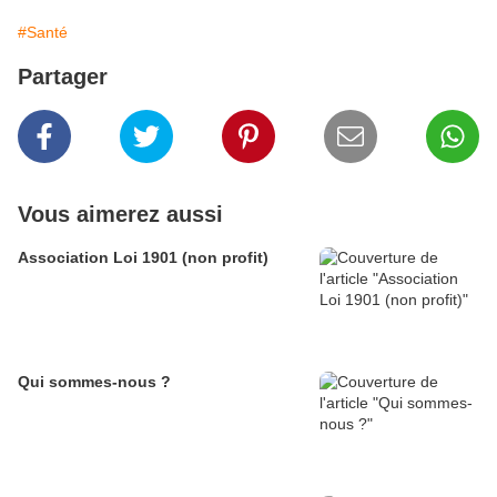
#Santé
Partager
Vous aimerez aussi
Association Loi 1901 (non profit)
Qui sommes-nous ?