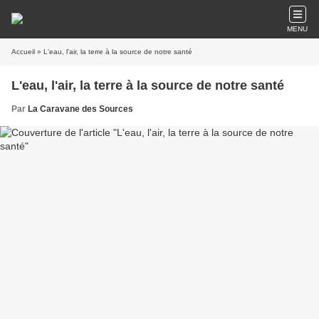
MENU
Accueil
» L'eau, l'air, la terre à la source de notre santé
L'eau, l'air, la terre à la source de notre santé
Par
La Caravane des Sources