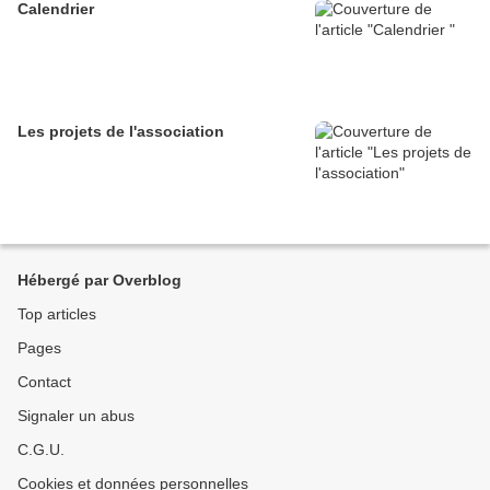
Calendrier
Les projets de l'association
Hébergé par Overblog
Top articles
Pages
Contact
Signaler un abus
C.G.U.
Cookies et données personnelles