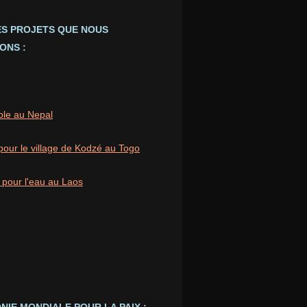
ES PROJETS QUE NOUS
ONS :
ole au Nepal
pour le village de Kodzé au Togo
 pour l'eau au Laos