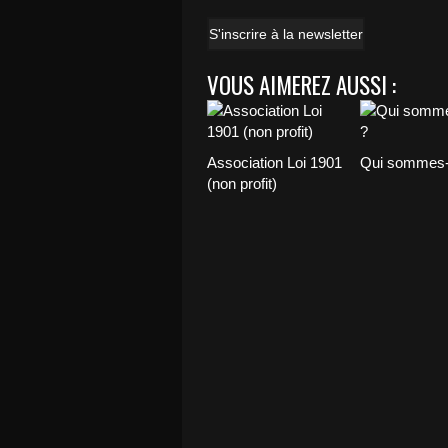
S'inscrire à la newsletter
VOUS AIMEREZ AUSSI :
Association Loi 1901
Qui sommes-
(non profit)