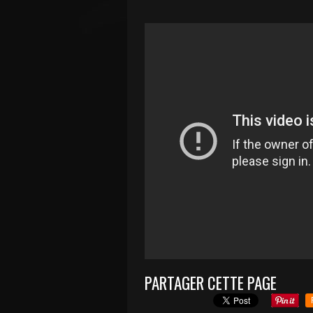
PARTAGER CETTE PAGE