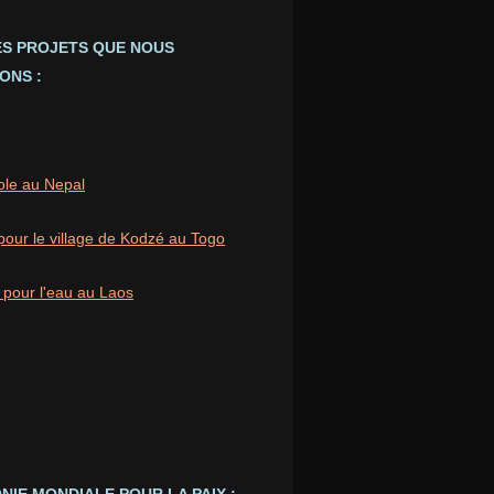
ES PROJETS QUE NOUS
ONS :
ole au Nepal
pour le village de Kodzé au Togo
 pour l'eau au Laos