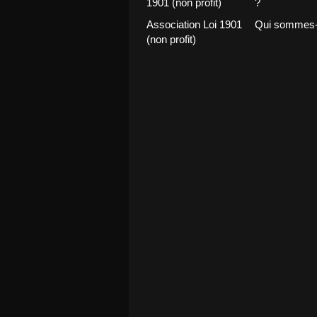
Association Loi 1901
Qui sommes-
(non profit)