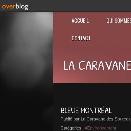
ACCUEIL
QUI SOMME
CONTACT
LA CARAVANE
BLEUE MONTRÉAL
Publié par La Caravane des Sources
Catégories :
#Environnement