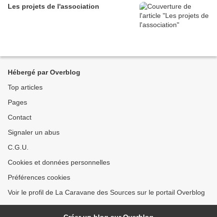
Les projets de l'association
Hébergé par Overblog
Top articles
Pages
Contact
Signaler un abus
C.G.U.
Cookies et données personnelles
Préférences cookies
Voir le profil de La Caravane des Sources sur le portail Overblog