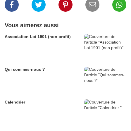
Vous aimerez aussi
Association Loi 1901 (non profit)
Qui sommes-nous ?
Calendrier