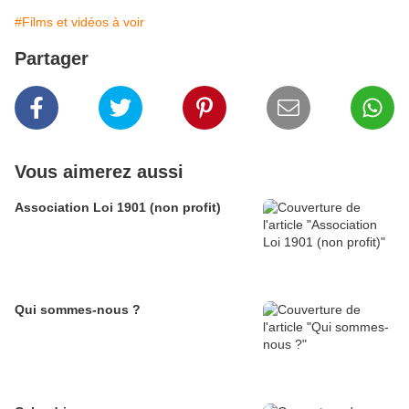
#Films et vidéos à voir
Partager
Vous aimerez aussi
Association Loi 1901 (non profit)
Qui sommes-nous ?