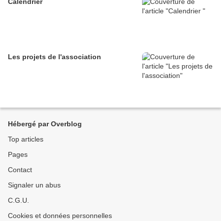
Calendrier
Les projets de l'association
Hébergé par Overblog
Top articles
Pages
Contact
Signaler un abus
C.G.U.
Cookies et données personnelles