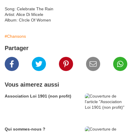
Song: Celebrate The Rain
Artist: Alice Di Micele
Album: CIrcle Of Women
#Chansons
Partager
Vous aimerez aussi
Association Loi 1901 (non profit)
Qui sommes-nous ?