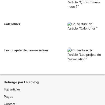
Calendrier
Les projets de l'association
Hébergé par Overblog
Top articles
Pages
Contact