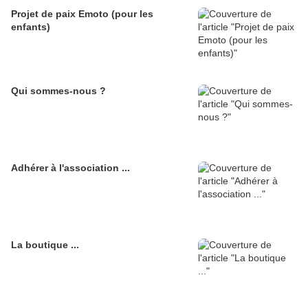
Projet de paix Emoto (pour les
enfants)
Qui sommes-nous ?
Adhérer à l'association ...
La boutique ...