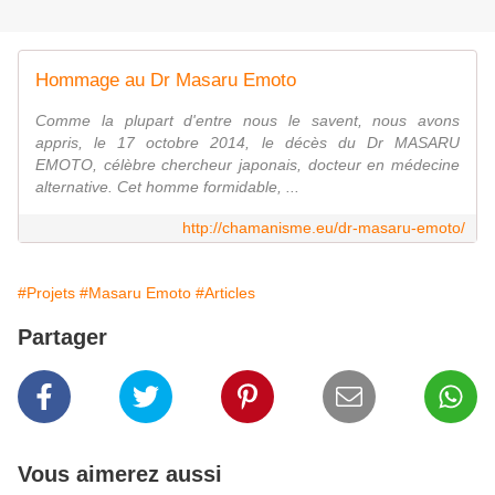
Hommage au Dr Masaru Emoto
Comme la plupart d'entre nous le savent, nous avons
appris, le 17 octobre 2014, le décès du Dr MASARU
EMOTO, célèbre chercheur japonais, docteur en médecine
alternative. Cet homme formidable, ...
http://chamanisme.eu/dr-masaru-emoto/
#Projets
#Masaru Emoto
#Articles
Partager
Vous aimerez aussi