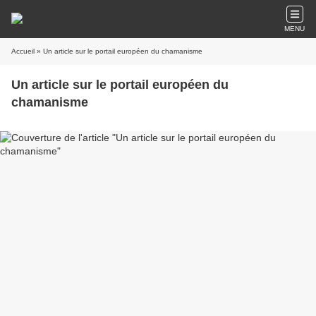
MENU
Accueil
» Un article sur le portail européen du chamanisme
Un article sur le portail européen du
chamanisme