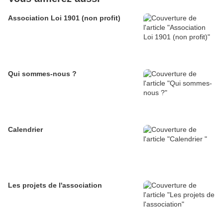
Association Loi 1901 (non profit)
Qui sommes-nous ?
Calendrier
Les projets de l'association