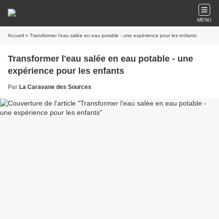
MENU
Accueil
» Transformer l'eau salée en eau potable - une expérience pour les enfants
Transformer l'eau salée en eau potable - une
expérience pour les enfants
Par
La Caravane des Sources