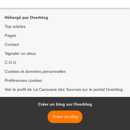
Hébergé par Overblog
Top articles
Pages
Contact
Signaler un abus
C.G.U.
Cookies et données personnelles
Préférences cookies
Voir le profil de La Caravane des Sources sur le portail Overblog
Créer un blog sur Overblog
Créer un blog