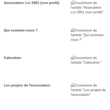
Association Loi 1901 (non profit)
Qui sommes-nous ?
Calendrier
Les projets de l'association