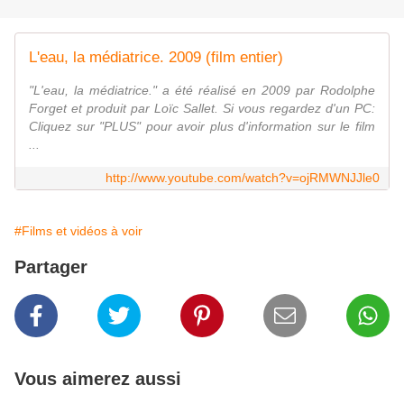
L'eau, la médiatrice. 2009 (film entier)
"L'eau, la médiatrice." a été réalisé en 2009 par Rodolphe
Forget et produit par Loïc Sallet. Si vous regardez d'un PC:
Cliquez sur "PLUS" pour avoir plus d'information sur le film
...
http://www.youtube.com/watch?v=ojRMWNJJle0
#Films et vidéos à voir
Partager
Vous aimerez aussi