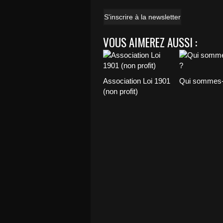
S'inscrire à la newsletter
VOUS AIMEREZ AUSSI :
Association Loi 1901
Qui sommes-
(non profit)