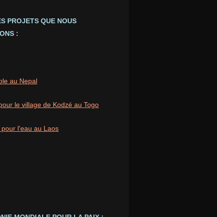
ES PROJETS QUE NOUS
ONS :
ole au Nepal
pour le village de Kodzé au Togo
 pour l'eau au Laos