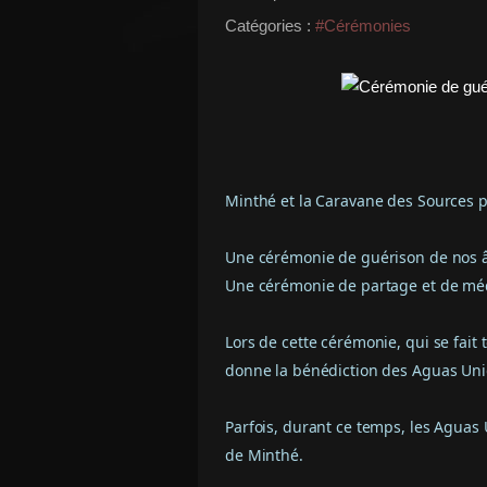
Catégories :
#Cérémonies
Minthé et la Caravane des Sources p
Une cérémonie de guérison de nos â
Une cérémonie de partage et de méd
Lors de cette cérémonie, qui se fait
donne la bénédiction des Aguas Unid
Parfois, durant ce temps, les Aguas
de Minthé.