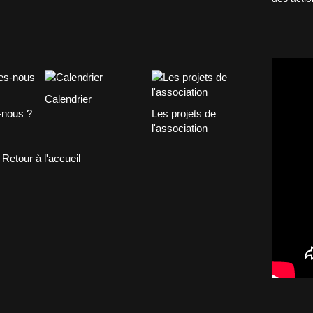
Calendrier
nous ?
Les projets de
l'association
Retour à l'accueil