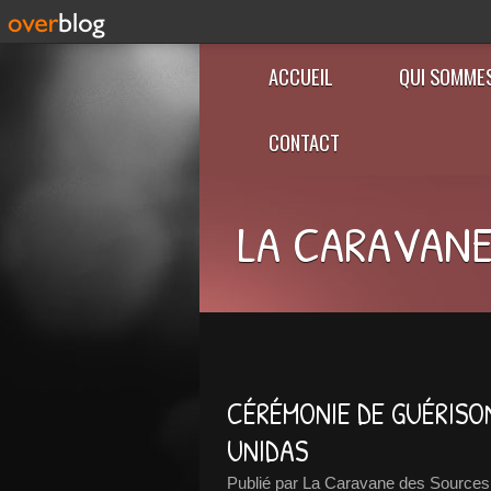
ACCUEIL
QUI SOMME
CONTACT
LA CARAVANE
CÉRÉMONIE DE GUÉRISO
UNIDAS
Publié par La Caravane des Sources