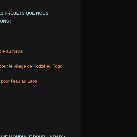
ES PROJETS QUE NOUS
ONS :
ole au Nepal
pour le village de Kodzé au Togo
 pour l'eau au Laos