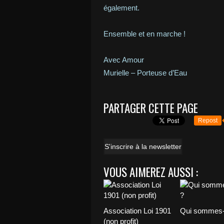
également.
Ensemble et en marche !
Avec Amour
Murielle – Porteuse d’Eau
PARTAGER CETTE PAGE
Repost
S'inscrire à la newsletter
VOUS AIMEREZ AUSSI :
Association Loi 1901
Qui sommes-
(non profit)