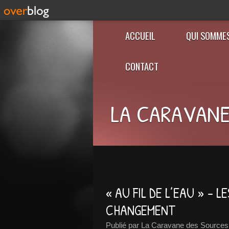
ACCUEIL
QUI SOMME
CONTACT
LA CARAVANE
« AU FIL DE L’EAU » - 
CHANGEMENT
Publié par La Caravane des Sources