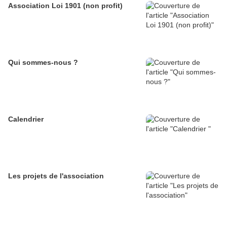
Association Loi 1901 (non profit)
Qui sommes-nous ?
Calendrier
Les projets de l'association