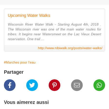
Upcoming Water Walks
Wisconsin River Water Walk - Starting August 4th, 2018 .
The Wisconsin river was one of the main water routes for
tribes. It begins near Watersmeet on the Lac Vieux Desert
reservation. One trail ...
http://www.nibiwalk.org/posts/water-walks/
#Marches pour l'eau
Partager
Vous aimerez aussi