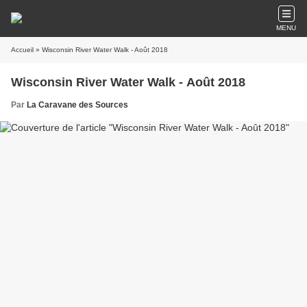
MENU
Accueil
» Wisconsin River Water Walk - Août 2018
Wisconsin River Water Walk - Août 2018
Par
La Caravane des Sources