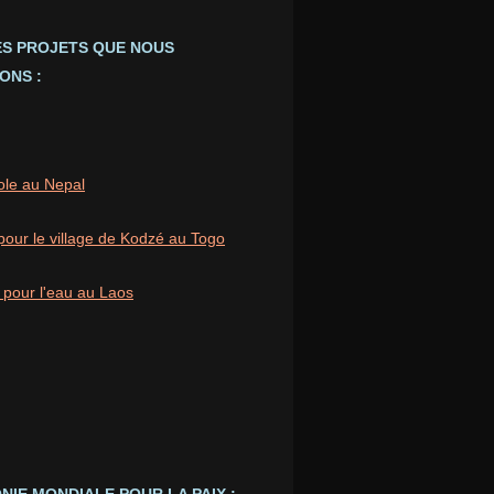
ES PROJETS QUE NOUS
ONS :
ole au Nepal
pour le village de Kodzé au Togo
 pour l'eau au Laos