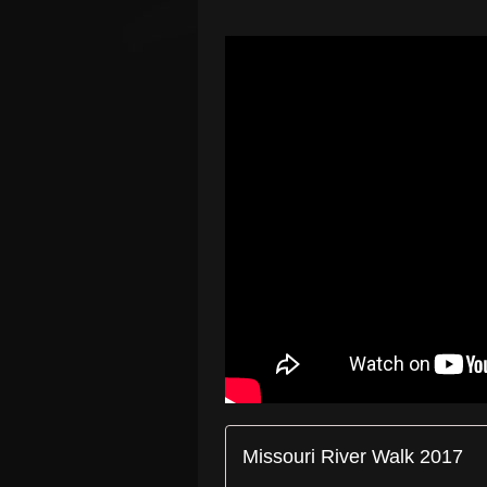
Missouri River Walk 2017