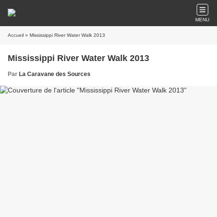
MENU
Accueil
» Mississippi River Water Walk 2013
Mississippi River Water Walk 2013
Par
La Caravane des Sources