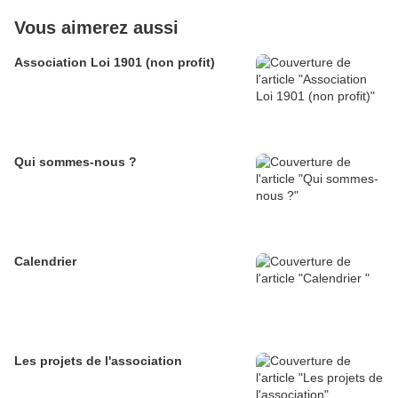
Vous aimerez aussi
Association Loi 1901 (non profit)
Qui sommes-nous ?
Calendrier
Les projets de l'association