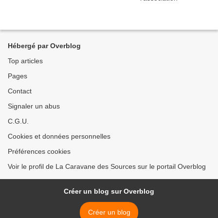
Hébergé par Overblog
Top articles
Pages
Contact
Signaler un abus
C.G.U.
Cookies et données personnelles
Préférences cookies
Voir le profil de La Caravane des Sources sur le portail Overblog
Créer un blog sur Overblog
Créer un blog